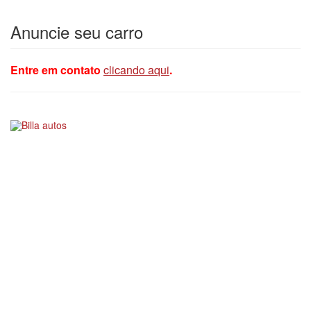
Anuncie seu carro
Entre em contato
clicando aqui
.